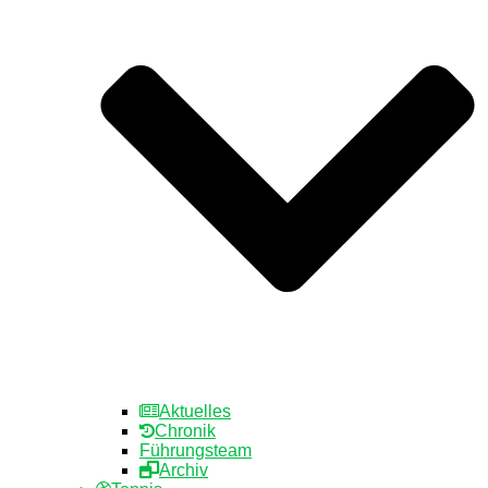
Aktuelles
Chronik
Führungsteam
Archiv