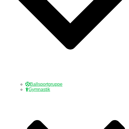
Ballsportgruppe
Gymnastik