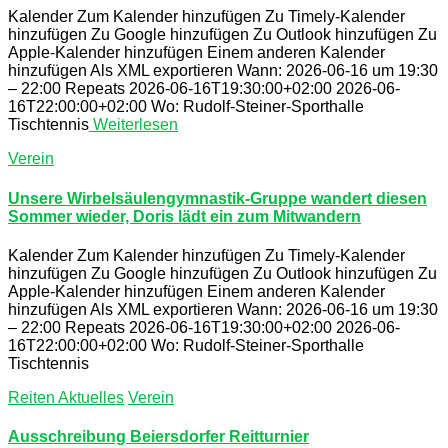
Kalender Zum Kalender hinzufügen Zu Timely-Kalender
hinzufügen Zu Google hinzufügen Zu Outlook hinzufügen Zu
Apple-Kalender hinzufügen Einem anderen Kalender
hinzufügen Als XML exportieren Wann: 2026-06-16 um 19:30
– 22:00 Repeats 2026-06-16T19:30:00+02:00 2026-06-
16T22:00:00+02:00 Wo: Rudolf-Steiner-Sporthalle
Tischtennis
Weiterlesen
Verein
Unsere Wirbelsäulengymnastik-Gruppe wandert diesen
Sommer wieder, Doris lädt ein zum Mitwandern
Kalender Zum Kalender hinzufügen Zu Timely-Kalender
hinzufügen Zu Google hinzufügen Zu Outlook hinzufügen Zu
Apple-Kalender hinzufügen Einem anderen Kalender
hinzufügen Als XML exportieren Wann: 2026-06-16 um 19:30
– 22:00 Repeats 2026-06-16T19:30:00+02:00 2026-06-
16T22:00:00+02:00 Wo: Rudolf-Steiner-Sporthalle
Tischtennis
Reiten Aktuelles
Verein
Ausschreibung Beiersdorfer Reitturnier