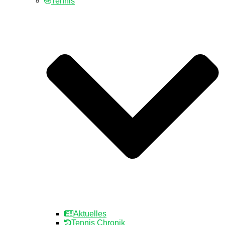
Tennis
Aktuelles
Tennis Chronik