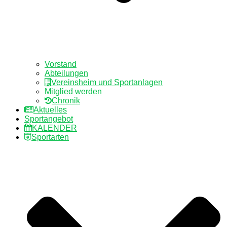
Vorstand
Abteilungen
Vereinsheim und Sportanlagen
Mitglied werden
Chronik
Aktuelles
Sportangebot
KALENDER
Sportarten