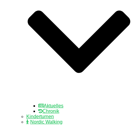
Aktuelles
Chronik
Kinderturnen
Nordic Walking