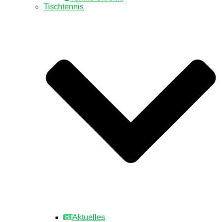
Tischtennis
Aktuelles