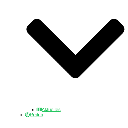
Aktuelles
Reiten