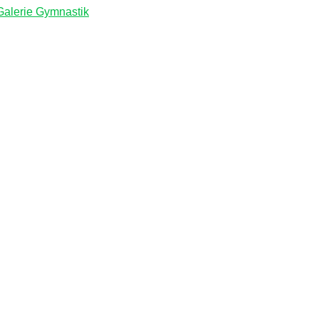
Galerie Gymnastik