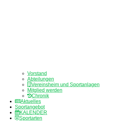
Vorstand
Abteilungen
Vereinsheim und Sportanlagen
Mitglied werden
Chronik
Aktuelles
Sportangebot
KALENDER
Sportarten