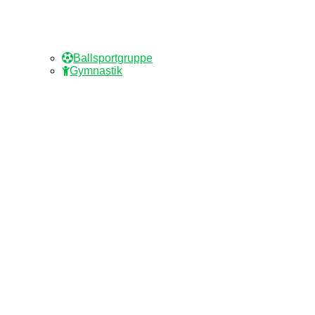
Ballsportgruppe
Gymnastik