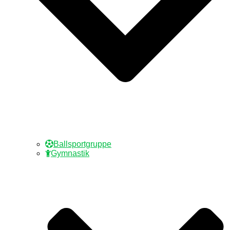
Ballsportgruppe
Gymnastik