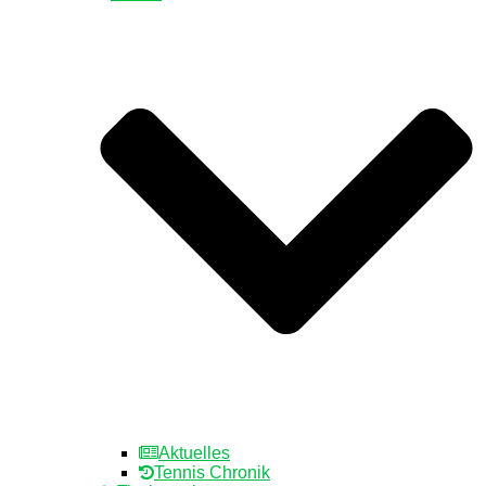
Aktuelles
Tennis Chronik