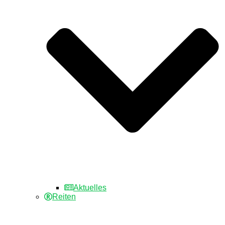
Aktuelles
Reiten