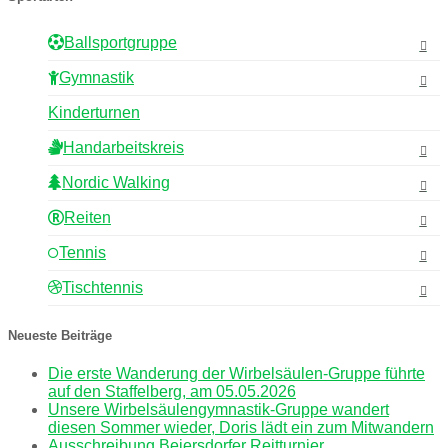
Ballsportgruppe
Gymnastik
Kinderturnen
Handarbeitskreis
Nordic Walking
Reiten
Tennis
Tischtennis
Neueste Beiträge
Die erste Wanderung der Wirbelsäulen-Gruppe führte
auf den Staffelberg, am 05.05.2026
Unsere Wirbelsäulengymnastik-Gruppe wandert
diesen Sommer wieder, Doris lädt ein zum Mitwandern
Ausschreibung Beiersdorfer Reitturnier