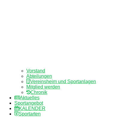
Vorstand
Abteilungen
Vereinsheim und Sportanlagen
Mitglied werden
Chronik
Aktuelles
Sportangebot
KALENDER
Sportarten