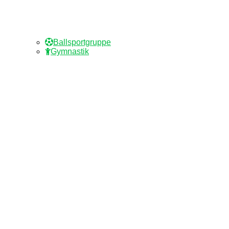
Ballsportgruppe
Gymnastik