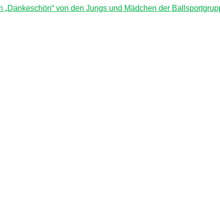
n „Dankeschön“ von den Jungs und Mädchen der Ballsportgrup