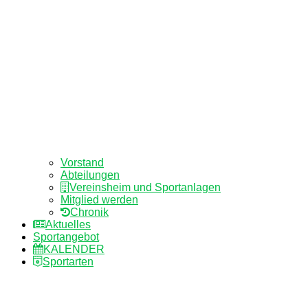
Vorstand
Abteilungen
Vereinsheim und Sportanlagen
Mitglied werden
Chronik
Aktuelles
Sportangebot
KALENDER
Sportarten