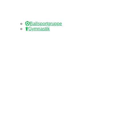
Ballsportgruppe
Gymnastik