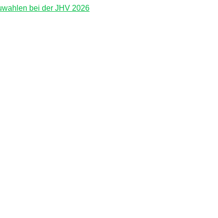
wahlen bei der JHV 2026