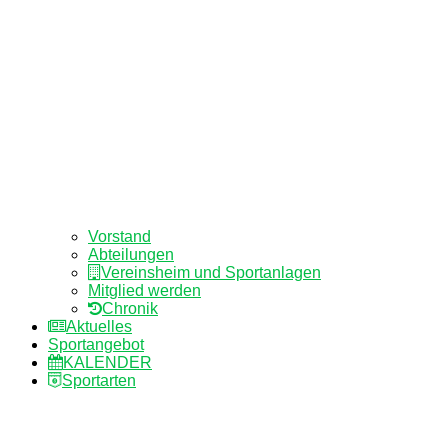
Vorstand
Abteilungen
Vereinsheim und Sportanlagen
Mitglied werden
Chronik
Aktuelles
Sportangebot
KALENDER
Sportarten