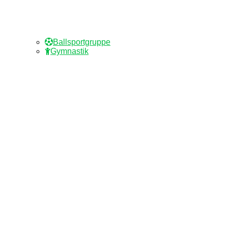
Ballsportgruppe
Gymnastik