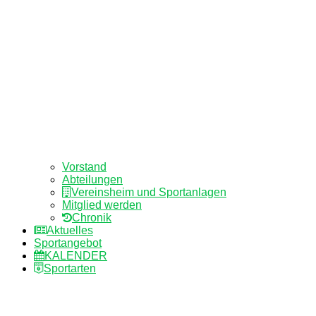
Vorstand
Abteilungen
Vereinsheim und Sportanlagen
Mitglied werden
Chronik
Aktuelles
Sportangebot
KALENDER
Sportarten