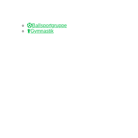
Ballsportgruppe
Gymnastik