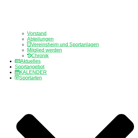
Vorstand
Abteilungen
Vereinsheim und Sportanlagen
Mitglied werden
Chronik
Aktuelles
Sportangebot
KALENDER
Sportarten