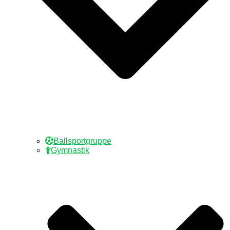
Ballsportgruppe
Gymnastik