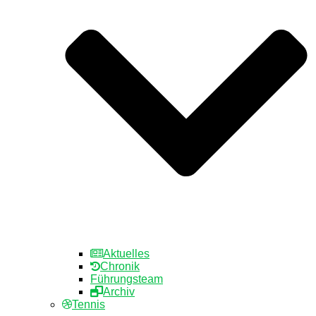
Aktuelles
Chronik
Führungsteam
Archiv
Tennis