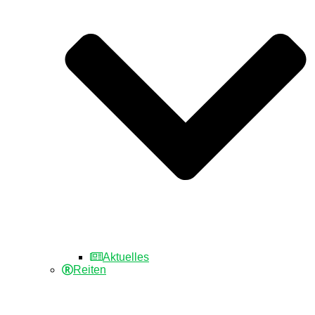
Aktuelles
Reiten