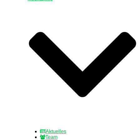
Aktuelles
Team