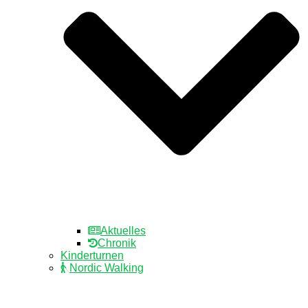
Aktuelles
Chronik
Kinderturnen
Nordic Walking